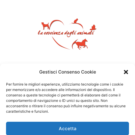
Gestisci Consenso Cookie
Per fornire le migliori esperienze, utilizziamo tecnologie come i cookie
per memorizzare e/o accedere alle informazioni del dispositivo. Il
consenso a queste tecnologie ci permetterà di elaborare dati come il
comportamento di navigazione o ID unici su questo sito. Non
acconsentire o ritirare il consenso può influire negativamente su alcune
caratteristiche e funzioni.
Accetta