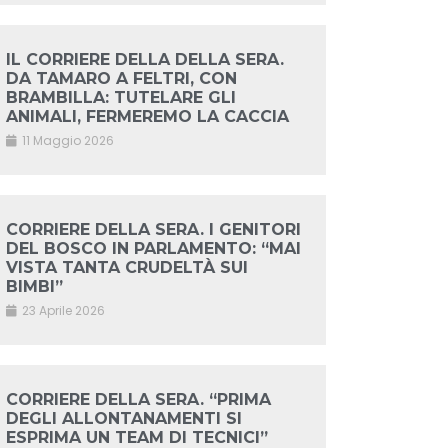
IL CORRIERE DELLA DELLA SERA.
DA TAMARO A FELTRI, CON
BRAMBILLA: TUTELARE GLI
ANIMALI, FERMEREMO LA CACCIA
11 Maggio 2026
CORRIERE DELLA SERA. I GENITORI
DEL BOSCO IN PARLAMENTO: “MAI
VISTA TANTA CRUDELTÀ SUI
BIMBI”
23 Aprile 2026
CORRIERE DELLA SERA. “PRIMA
DEGLI ALLONTANAMENTI SI
ESPRIMA UN TEAM DI TECNICI”