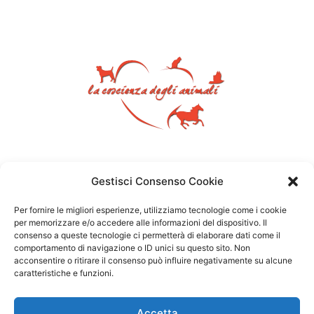
Gestisci Consenso Cookie
Per fornire le migliori esperienze, utilizziamo tecnologie come i cookie
per memorizzare e/o accedere alle informazioni del dispositivo. Il
consenso a queste tecnologie ci permetterà di elaborare dati come il
comportamento di navigazione o ID unici su questo sito. Non
acconsentire o ritirare il consenso può influire negativamente su alcune
caratteristiche e funzioni.
Accetta