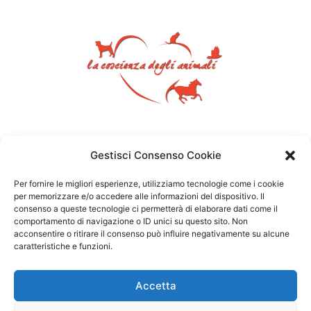
Gestisci Consenso Cookie
Per fornire le migliori esperienze, utilizziamo tecnologie come i cookie
per memorizzare e/o accedere alle informazioni del dispositivo. Il
consenso a queste tecnologie ci permetterà di elaborare dati come il
comportamento di navigazione o ID unici su questo sito. Non
acconsentire o ritirare il consenso può influire negativamente su alcune
caratteristiche e funzioni.
Accetta