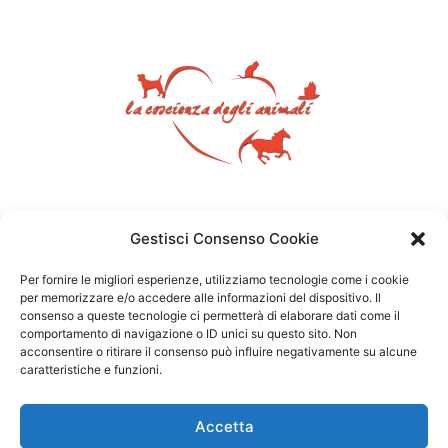
Gestisci Consenso Cookie
Per fornire le migliori esperienze, utilizziamo tecnologie come i cookie
per memorizzare e/o accedere alle informazioni del dispositivo. Il
consenso a queste tecnologie ci permetterà di elaborare dati come il
comportamento di navigazione o ID unici su questo sito. Non
acconsentire o ritirare il consenso può influire negativamente su alcune
caratteristiche e funzioni.
Accetta