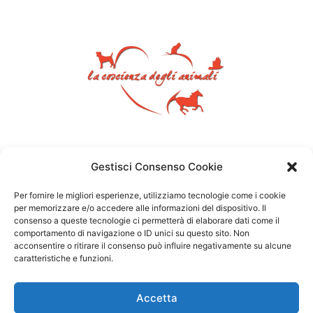
Gestisci Consenso Cookie
Per fornire le migliori esperienze, utilizziamo tecnologie come i cookie
per memorizzare e/o accedere alle informazioni del dispositivo. Il
consenso a queste tecnologie ci permetterà di elaborare dati come il
comportamento di navigazione o ID unici su questo sito. Non
acconsentire o ritirare il consenso può influire negativamente su alcune
caratteristiche e funzioni.
Accetta