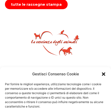
tutte le rassegne stampa
Gestisci Consenso Cookie
Per fornire le migliori esperienze, utilizziamo tecnologie come i cookie
per memorizzare e/o accedere alle informazioni del dispositivo. Il
consenso a queste tecnologie ci permetterà di elaborare dati come il
comportamento di navigazione o ID unici su questo sito. Non
acconsentire o ritirare il consenso può influire negativamente su alcune
caratteristiche e funzioni.