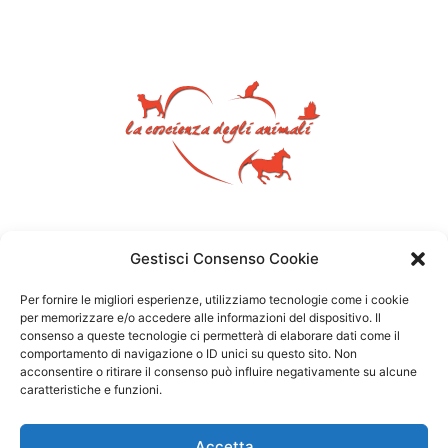
Gestisci Consenso Cookie
Per fornire le migliori esperienze, utilizziamo tecnologie come i cookie
per memorizzare e/o accedere alle informazioni del dispositivo. Il
consenso a queste tecnologie ci permetterà di elaborare dati come il
comportamento di navigazione o ID unici su questo sito. Non
acconsentire o ritirare il consenso può influire negativamente su alcune
caratteristiche e funzioni.
Accetta