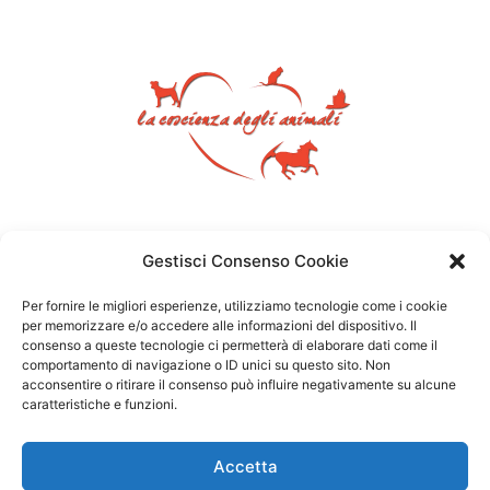
Gestisci Consenso Cookie
Per fornire le migliori esperienze, utilizziamo tecnologie come i cookie
per memorizzare e/o accedere alle informazioni del dispositivo. Il
consenso a queste tecnologie ci permetterà di elaborare dati come il
comportamento di navigazione o ID unici su questo sito. Non
acconsentire o ritirare il consenso può influire negativamente su alcune
caratteristiche e funzioni.
Accetta