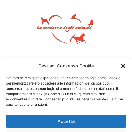
Gestisci Consenso Cookie
Per fornire le migliori esperienze, utilizziamo tecnologie come i cookie
per memorizzare e/o accedere alle informazioni del dispositivo. Il
consenso a queste tecnologie ci permetterà di elaborare dati come il
comportamento di navigazione o ID unici su questo sito. Non
acconsentire o ritirare il consenso può influire negativamente su alcune
caratteristiche e funzioni.
Accetta