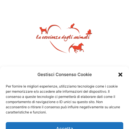
Gestisci Consenso Cookie
Per fornire le migliori esperienze, utilizziamo tecnologie come i cookie
per memorizzare e/o accedere alle informazioni del dispositivo. Il
consenso a queste tecnologie ci permetterà di elaborare dati come il
comportamento di navigazione o ID unici su questo sito. Non
acconsentire o ritirare il consenso può influire negativamente su alcune
caratteristiche e funzioni.
Accetta