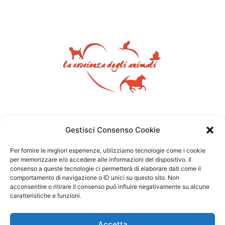
Gestisci Consenso Cookie
Per fornire le migliori esperienze, utilizziamo tecnologie come i cookie
per memorizzare e/o accedere alle informazioni del dispositivo. Il
consenso a queste tecnologie ci permetterà di elaborare dati come il
comportamento di navigazione o ID unici su questo sito. Non
acconsentire o ritirare il consenso può influire negativamente su alcune
caratteristiche e funzioni.
Accetta