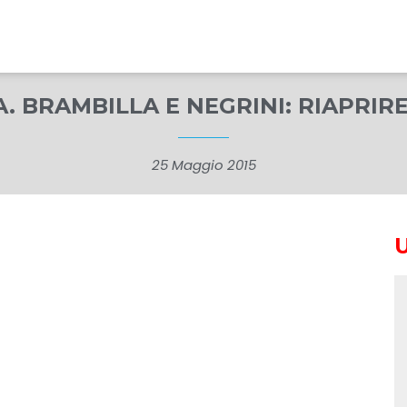
. BRAMBILLA E NEGRINI: RIAPRIR
25 Maggio 2015