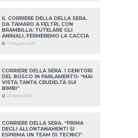
IL CORRIERE DELLA DELLA SERA.
DA TAMARO A FELTRI, CON
BRAMBILLA: TUTELARE GLI
ANIMALI, FERMEREMO LA CACCIA
11 Maggio 2026
CORRIERE DELLA SERA. I GENITORI
DEL BOSCO IN PARLAMENTO: “MAI
VISTA TANTA CRUDELTÀ SUI
BIMBI”
23 Aprile 2026
CORRIERE DELLA SERA. “PRIMA
DEGLI ALLONTANAMENTI SI
ESPRIMA UN TEAM DI TECNICI”