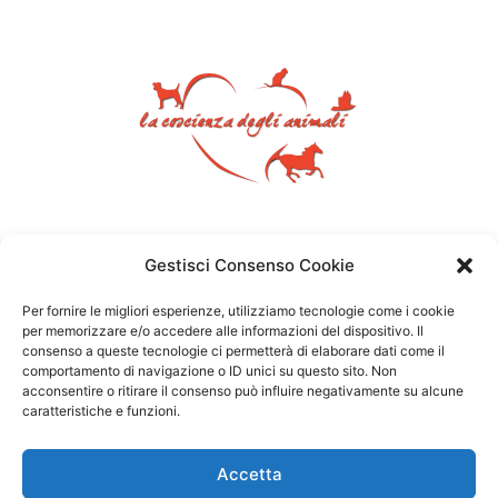
Gestisci Consenso Cookie
Per fornire le migliori esperienze, utilizziamo tecnologie come i cookie
per memorizzare e/o accedere alle informazioni del dispositivo. Il
consenso a queste tecnologie ci permetterà di elaborare dati come il
comportamento di navigazione o ID unici su questo sito. Non
acconsentire o ritirare il consenso può influire negativamente su alcune
caratteristiche e funzioni.
Accetta