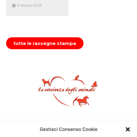
8 Marzo 2026
tutte le rassegne stampa
Gestisci Consenso Cookie