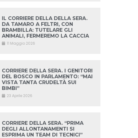
IL CORRIERE DELLA DELLA SERA.
DA TAMARO A FELTRI, CON
BRAMBILLA: TUTELARE GLI
ANIMALI, FERMEREMO LA CACCIA
11 Maggio 2026
CORRIERE DELLA SERA. I GENITORI
DEL BOSCO IN PARLAMENTO: “MAI
VISTA TANTA CRUDELTÀ SUI
BIMBI”
23 Aprile 2026
CORRIERE DELLA SERA. “PRIMA
DEGLI ALLONTANAMENTI SI
ESPRIMA UN TEAM DI TECNICI”