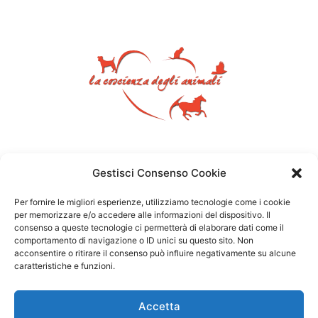
Gestisci Consenso Cookie
Per fornire le migliori esperienze, utilizziamo tecnologie come i cookie
per memorizzare e/o accedere alle informazioni del dispositivo. Il
consenso a queste tecnologie ci permetterà di elaborare dati come il
comportamento di navigazione o ID unici su questo sito. Non
acconsentire o ritirare il consenso può influire negativamente su alcune
caratteristiche e funzioni.
Accetta