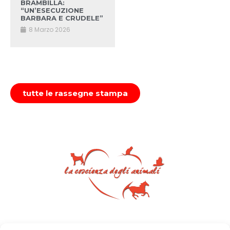
BRAMBILLA:
“UN’ESECUZIONE
BARBARA E CRUDELE”
8 Marzo 2026
tutte le rassegne stampa