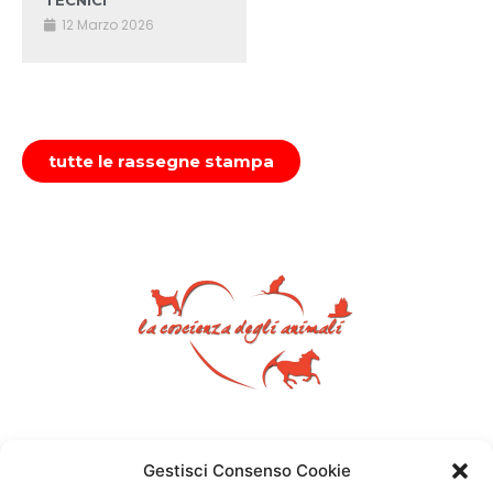
TECNICI”
12 Marzo 2026
tutte le rassegne stampa
Gestisci Consenso Cookie