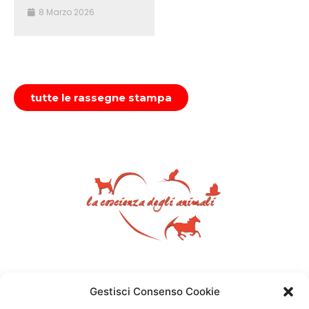
8 Marzo 2026
tutte le rassegne stampa
Gestisci Consenso Cookie