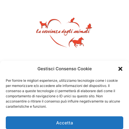
Gestisci Consenso Cookie
Per fornire le migliori esperienze, utilizziamo tecnologie come i cookie
per memorizzare e/o accedere alle informazioni del dispositivo. Il
consenso a queste tecnologie ci permetterà di elaborare dati come il
comportamento di navigazione o ID unici su questo sito. Non
acconsentire o ritirare il consenso può influire negativamente su alcune
caratteristiche e funzioni.
Accetta