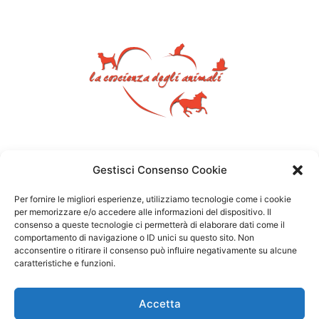
Gestisci Consenso Cookie
Per fornire le migliori esperienze, utilizziamo tecnologie come i cookie
per memorizzare e/o accedere alle informazioni del dispositivo. Il
consenso a queste tecnologie ci permetterà di elaborare dati come il
comportamento di navigazione o ID unici su questo sito. Non
acconsentire o ritirare il consenso può influire negativamente su alcune
caratteristiche e funzioni.
Accetta