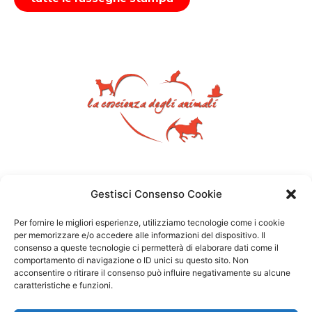
Gestisci Consenso Cookie
Per fornire le migliori esperienze, utilizziamo tecnologie come i cookie
per memorizzare e/o accedere alle informazioni del dispositivo. Il
consenso a queste tecnologie ci permetterà di elaborare dati come il
comportamento di navigazione o ID unici su questo sito. Non
acconsentire o ritirare il consenso può influire negativamente su alcune
caratteristiche e funzioni.