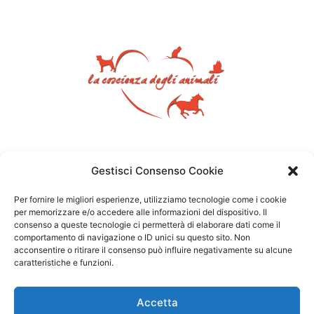
Gestisci Consenso Cookie
Per fornire le migliori esperienze, utilizziamo tecnologie come i cookie
per memorizzare e/o accedere alle informazioni del dispositivo. Il
consenso a queste tecnologie ci permetterà di elaborare dati come il
comportamento di navigazione o ID unici su questo sito. Non
acconsentire o ritirare il consenso può influire negativamente su alcune
caratteristiche e funzioni.
Accetta