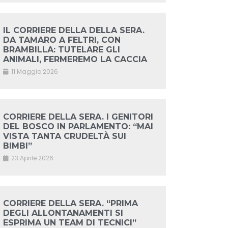
IL CORRIERE DELLA DELLA SERA.
DA TAMARO A FELTRI, CON
BRAMBILLA: TUTELARE GLI
ANIMALI, FERMEREMO LA CACCIA
11 Maggio 2026
CORRIERE DELLA SERA. I GENITORI
DEL BOSCO IN PARLAMENTO: “MAI
VISTA TANTA CRUDELTÀ SUI
BIMBI”
23 Aprile 2026
CORRIERE DELLA SERA. “PRIMA
DEGLI ALLONTANAMENTI SI
ESPRIMA UN TEAM DI TECNICI”