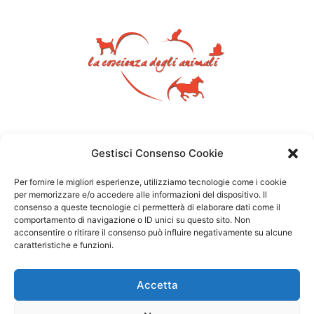
Gestisci Consenso Cookie
Per fornire le migliori esperienze, utilizziamo tecnologie come i cookie
per memorizzare e/o accedere alle informazioni del dispositivo. Il
consenso a queste tecnologie ci permetterà di elaborare dati come il
comportamento di navigazione o ID unici su questo sito. Non
acconsentire o ritirare il consenso può influire negativamente su alcune
caratteristiche e funzioni.
Accetta