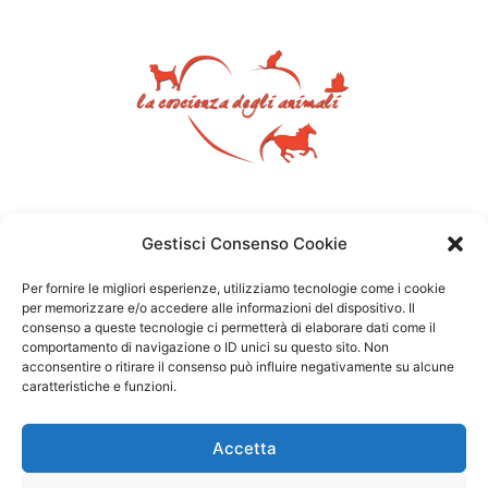
Gestisci Consenso Cookie
Per fornire le migliori esperienze, utilizziamo tecnologie come i cookie
per memorizzare e/o accedere alle informazioni del dispositivo. Il
consenso a queste tecnologie ci permetterà di elaborare dati come il
comportamento di navigazione o ID unici su questo sito. Non
acconsentire o ritirare il consenso può influire negativamente su alcune
caratteristiche e funzioni.
Accetta