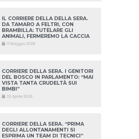
IL CORRIERE DELLA DELLA SERA.
DA TAMARO A FELTRI, CON
BRAMBILLA: TUTELARE GLI
ANIMALI, FERMEREMO LA CACCIA
11 Maggio 2026
CORRIERE DELLA SERA. I GENITORI
DEL BOSCO IN PARLAMENTO: “MAI
VISTA TANTA CRUDELTÀ SUI
BIMBI”
23 Aprile 2026
CORRIERE DELLA SERA. “PRIMA
DEGLI ALLONTANAMENTI SI
ESPRIMA UN TEAM DI TECNICI”