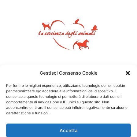
Gestisci Consenso Cookie
Per fornire le migliori esperienze, utilizziamo tecnologie come i cookie
per memorizzare e/o accedere alle informazioni del dispositivo. Il
consenso a queste tecnologie ci permetterà di elaborare dati come il
comportamento di navigazione o ID unici su questo sito. Non
acconsentire o ritirare il consenso può influire negativamente su alcune
caratteristiche e funzioni.
Accetta