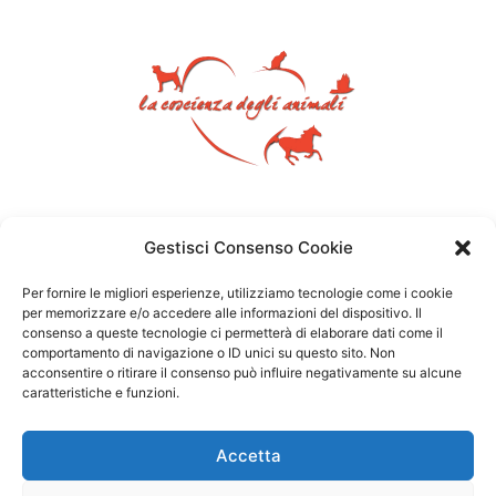
Gestisci Consenso Cookie
Per fornire le migliori esperienze, utilizziamo tecnologie come i cookie
per memorizzare e/o accedere alle informazioni del dispositivo. Il
consenso a queste tecnologie ci permetterà di elaborare dati come il
comportamento di navigazione o ID unici su questo sito. Non
acconsentire o ritirare il consenso può influire negativamente su alcune
caratteristiche e funzioni.
Accetta