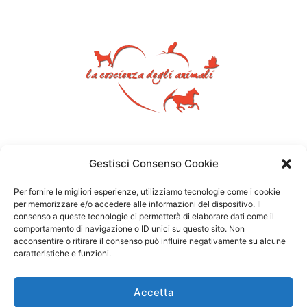
Gestisci Consenso Cookie
Per fornire le migliori esperienze, utilizziamo tecnologie come i cookie
per memorizzare e/o accedere alle informazioni del dispositivo. Il
consenso a queste tecnologie ci permetterà di elaborare dati come il
comportamento di navigazione o ID unici su questo sito. Non
acconsentire o ritirare il consenso può influire negativamente su alcune
caratteristiche e funzioni.
Accetta