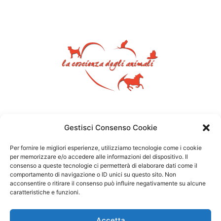
Gestisci Consenso Cookie
Per fornire le migliori esperienze, utilizziamo tecnologie come i cookie
per memorizzare e/o accedere alle informazioni del dispositivo. Il
consenso a queste tecnologie ci permetterà di elaborare dati come il
comportamento di navigazione o ID unici su questo sito. Non
acconsentire o ritirare il consenso può influire negativamente su alcune
caratteristiche e funzioni.
Accetta