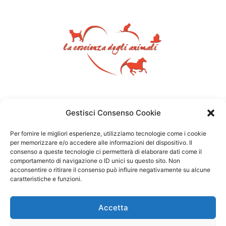
Gestisci Consenso Cookie
Per fornire le migliori esperienze, utilizziamo tecnologie come i cookie
per memorizzare e/o accedere alle informazioni del dispositivo. Il
consenso a queste tecnologie ci permetterà di elaborare dati come il
comportamento di navigazione o ID unici su questo sito. Non
acconsentire o ritirare il consenso può influire negativamente su alcune
caratteristiche e funzioni.
Accetta