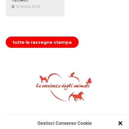
TECNICI”
12 Marzo 2026
tutte le rassegne stampa
Gestisci Consenso Cookie