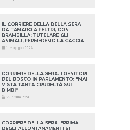
IL CORRIERE DELLA DELLA SERA.
DA TAMARO A FELTRI, CON
BRAMBILLA: TUTELARE GLI
ANIMALI, FERMEREMO LA CACCIA
11 Maggio 2026
CORRIERE DELLA SERA. I GENITORI
DEL BOSCO IN PARLAMENTO: “MAI
VISTA TANTA CRUDELTÀ SUI
BIMBI”
23 Aprile 2026
CORRIERE DELLA SERA. “PRIMA
DEGLI ALLONTANAMENTI SI