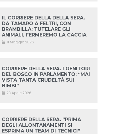
IL CORRIERE DELLA DELLA SERA.
DA TAMARO A FELTRI, CON
BRAMBILLA: TUTELARE GLI
ANIMALI, FERMEREMO LA CACCIA
11 Maggio 2026
CORRIERE DELLA SERA. I GENITORI
DEL BOSCO IN PARLAMENTO: “MAI
VISTA TANTA CRUDELTÀ SUI
BIMBI”
23 Aprile 2026
CORRIERE DELLA SERA. “PRIMA
DEGLI ALLONTANAMENTI SI
ESPRIMA UN TEAM DI TECNICI”