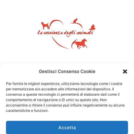
Gestisci Consenso Cookie
Per fornire le migliori esperienze, utilizziamo tecnologie come i cookie
per memorizzare e/o accedere alle informazioni del dispositivo. Il
consenso a queste tecnologie ci permetterà di elaborare dati come il
comportamento di navigazione o ID unici su questo sito. Non
acconsentire o ritirare il consenso può influire negativamente su alcune
caratteristiche e funzioni.
Accetta