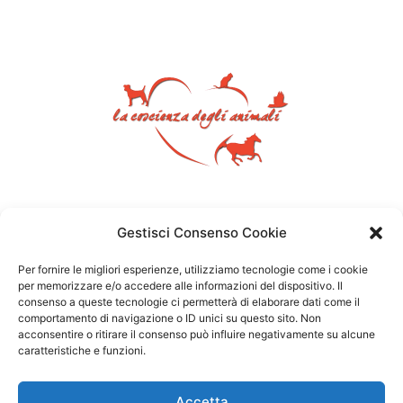
Gestisci Consenso Cookie
Per fornire le migliori esperienze, utilizziamo tecnologie come i cookie
per memorizzare e/o accedere alle informazioni del dispositivo. Il
consenso a queste tecnologie ci permetterà di elaborare dati come il
comportamento di navigazione o ID unici su questo sito. Non
acconsentire o ritirare il consenso può influire negativamente su alcune
caratteristiche e funzioni.
Accetta