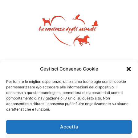
Gestisci Consenso Cookie
Per fornire le migliori esperienze, utilizziamo tecnologie come i cookie
per memorizzare e/o accedere alle informazioni del dispositivo. Il
consenso a queste tecnologie ci permetterà di elaborare dati come il
comportamento di navigazione o ID unici su questo sito. Non
acconsentire o ritirare il consenso può influire negativamente su alcune
caratteristiche e funzioni.
Accetta