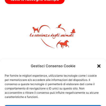
Gestisci Consenso Cookie
Per fornire le migliori esperienze, utilizziamo tecnologie come i cookie
per memorizzare e/o accedere alle informazioni del dispositivo. Il
consenso a queste tecnologie ci permetterà di elaborare dati come il
comportamento di navigazione o ID unici su questo sito. Non
acconsentire o ritirare il consenso può influire negativamente su alcune
caratteristiche e funzioni.