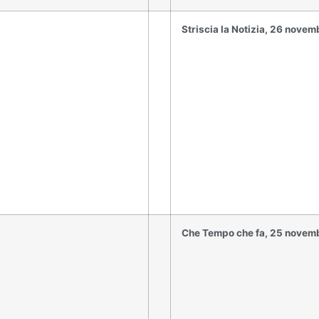
Striscia la Notizia, 26 nove
Che Tempo che fa, 25 novem