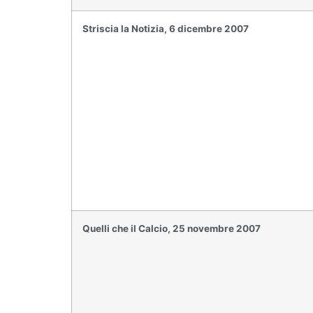
Striscia la Notizia, 6 dicembre 2007
Quelli che il Calcio, 25 novembre 2007