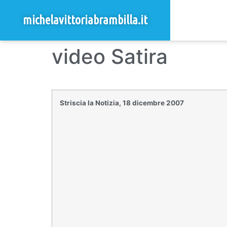
michelavittoriabrambilla.it
video Satira
Striscia la Notizia, 18 dicembre 2007