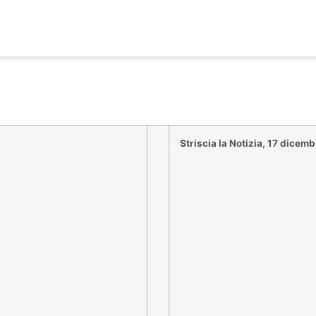
Striscia la Notizia, 17 dicem