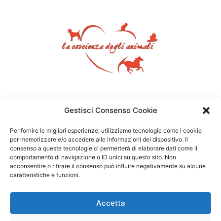
Gestisci Consenso Cookie
Per fornire le migliori esperienze, utilizziamo tecnologie come i cookie
per memorizzare e/o accedere alle informazioni del dispositivo. Il
consenso a queste tecnologie ci permetterà di elaborare dati come il
comportamento di navigazione o ID unici su questo sito. Non
acconsentire o ritirare il consenso può influire negativamente su alcune
caratteristiche e funzioni.
Accetta