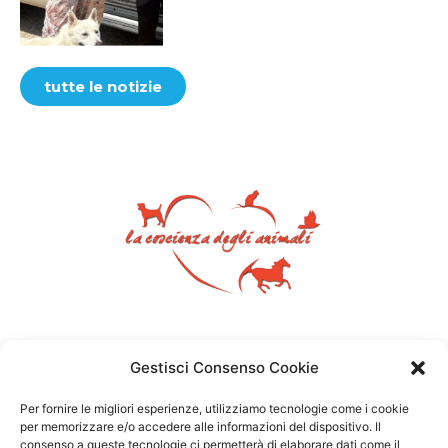
tutte le notizie
Gestisci Consenso Cookie
Per fornire le migliori esperienze, utilizziamo tecnologie come i cookie
per memorizzare e/o accedere alle informazioni del dispositivo. Il
consenso a queste tecnologie ci permetterà di elaborare dati come il